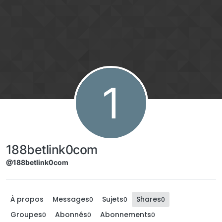
Aller directement au contenu
1
188betlink0com
@188betlink0com
À propos
Messages
Sujets
Shares
0
0
0
Groupes
Abonnés
Abonnements
0
0
0