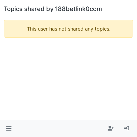
Topics shared by 188betlink0com
This user has not shared any topics.