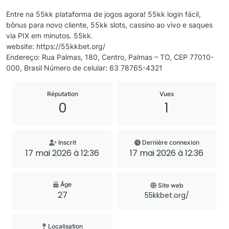
Entre na 55kk plataforma de jogos agora! 55kk login fácil,
bônus para novo cliente, 55kk slots, cassino ao vivo e saques
via PIX em minutos. 55kk.
website: https://55kkbet.org/
Endereço: Rua Palmas, 180, Centro, Palmas – TO, CEP 77010-
000, Brasil Número de celular: 63 78765-4321
Réputation
Vues
0
1
Inscrit
Dernière connexion
17 mai 2026 à 12:36
17 mai 2026 à 12:36
Âge
Site web
27
55kkbet.org/
Localisation