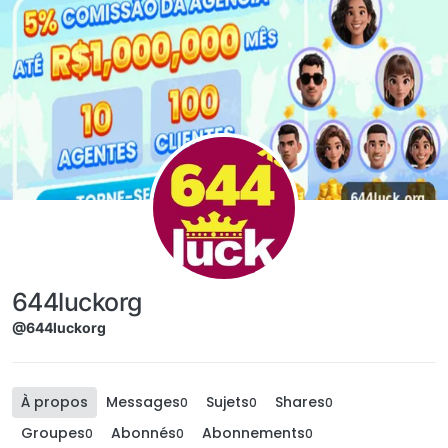
Aller directement au contenu
644luckorg
@644luckorg
À propos
Messages
Sujets
Shares
0
0
0
Groupes
Abonnés
Abonnements
0
0
0