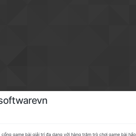
softwarevn
 cổng game bài giải trí đa dạng với hàng trăm trò chơi game bài hấp