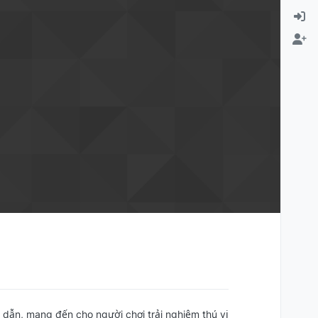
 dẫn, mang đến cho người chơi trải nghiệm thú vị