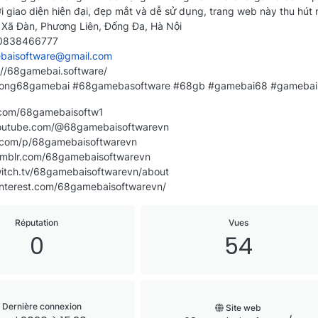
i giao diện hiện đại, đẹp mắt và dễ sử dụng, trang web này thu hút n
. Xã Đàn, Phương Liên, Đống Đa, Hà Nội
: 0838466777
baisoftware@gmail.com
://68gamebai.software/
ong68gamebai #68gamebasoftware #68gb #gamebai68 #gamebai
r.com/68gamebaisoftw1
youtube.com/@68gamebaisoftwarevn
.com/p/68gamebaisoftwarevn
umblr.com/68gamebaisoftwarevn
witch.tv/68gamebaisoftwarevn/about
interest.com/68gamebaisoftwarevn/
Réputation
Vues
0
54
Dernière connexion
Site web