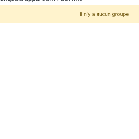
Il n'y a aucun groupe