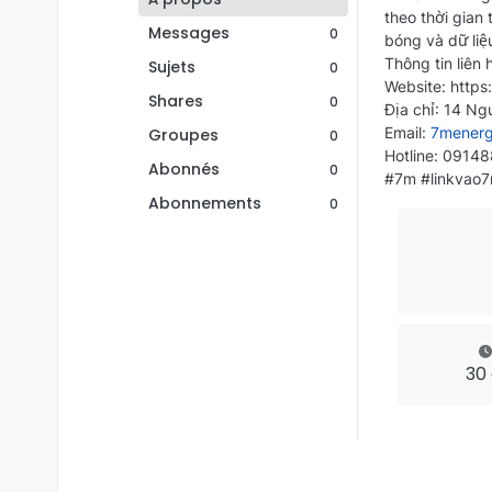
theo thời gian
Messages
0
bóng và dữ liệu
Thông tin liên 
Sujets
0
Website: https
Shares
0
Địa chỉ: 14 Ng
Email:
7mener
Groupes
0
Hotline: 0914
Abonnés
0
#7m #linkvao
Abonnements
0
30 