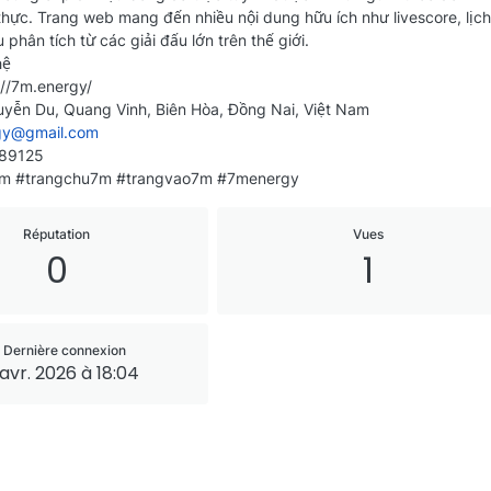
 thực. Trang web mang đến nhiều nội dung hữu ích như livescore, lịc
 phân tích từ các giải đấu lớn trên thế giới.
hệ
://7m.energy/
uyễn Du, Quang Vinh, Biên Hòa, Đồng Nai, Việt Nam
gy@gmail.com
889125
7m #trangchu7m #trangvao7m #7menergy
Réputation
Vues
0
1
Dernière connexion
avr. 2026 à 18:04