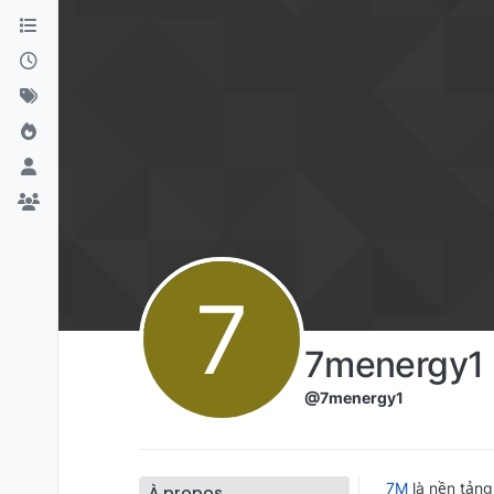
Aller directement au contenu
7
7menergy1
@7menergy1
7M
là nền tảng
À propos