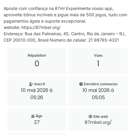
Aposte com confiança na 87m! Experimente nosso app,
aproveite bônus incríveis e jogue mais de 500 jogos, tudo com
pagamentos ágeis e suporte excepcional.
website: https://87mbet.org/
Endereço: Rua das Palmeiras, 45, Centro, Rio de Janeiro – RJ,
CEP 20010-000, Brasil Número de celular: 21 98765-4321
Réputation
Vues
0
1
Inscrit
Dernière connexion
10 mai 2026 à
10 mai 2026 à
05:26
05:05
Âge
Site web
27
87mbet.org/