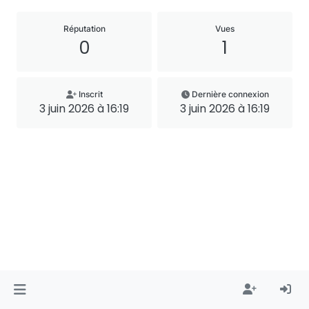
Réputation
Vues
0
1
Inscrit
Dernière connexion
3 juin 2026 à 16:19
3 juin 2026 à 16:19