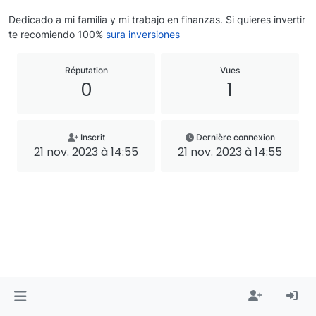
Dedicado a mi familia y mi trabajo en finanzas. Si quieres invertir
te recomiendo 100%
sura inversiones
Réputation
Vues
0
1
Inscrit
Dernière connexion
21 nov. 2023 à 14:55
21 nov. 2023 à 14:55