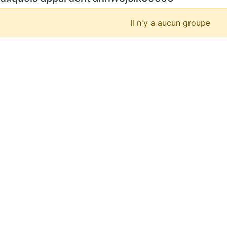
Il n'y a aucun groupe