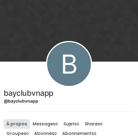
Aller directement au contenu
B
bayclubvnapp
@bayclubvnapp
À propos
Messages
Sujets
Shares
0
0
0
Groupes
Abonnés
Abonnements
0
0
0