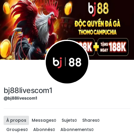
Aller directement au contenu
bj88livescom1
@bj88livescom1
À propos
Messages
Sujets
Shares
0
0
0
Groupes
Abonnés
Abonnements
0
0
0