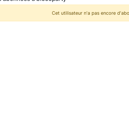
Cet utilisateur n'a pas encore d'abo