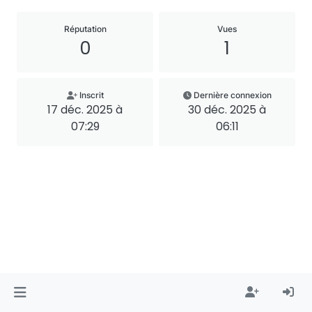
Réputation
Vues
0
1
Inscrit
Dernière connexion
17 déc. 2025 à
30 déc. 2025 à
07:29
06:11