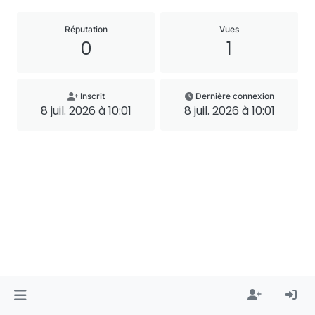
Réputation
Vues
0
1
Inscrit
Dernière connexion
8 juil. 2026 à 10:01
8 juil. 2026 à 10:01