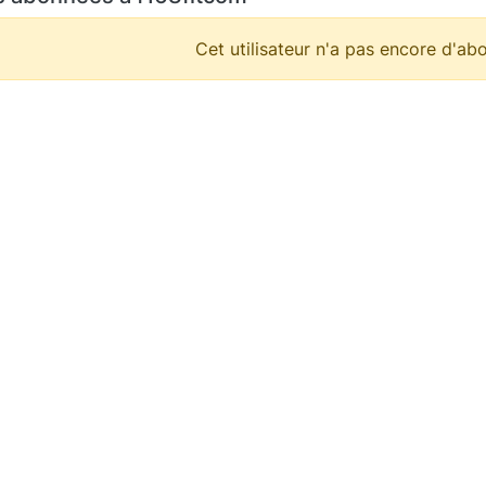
Cet utilisateur n'a pas encore d'abo