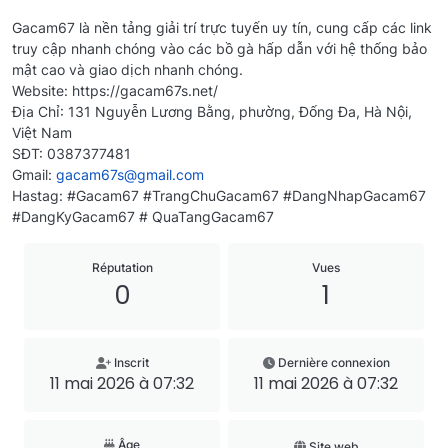
Gacam67 là nền tảng giải trí trực tuyến uy tín, cung cấp các link
truy cập nhanh chóng vào các bồ gà hấp dẫn với hệ thống bảo
mật cao và giao dịch nhanh chóng.
Website: https://gacam67s.net/
Địa Chỉ: 131 Nguyễn Lương Bằng, phường, Đống Đa, Hà Nội,
Việt Nam
SĐT: 0387377481
Gmail:
gacam67s@gmail.com
Hastag: #Gacam67 #TrangChuGacam67 #DangNhapGacam67
#DangKyGacam67 # QuaTangGacam67
Réputation
Vues
0
1
Inscrit
Dernière connexion
11 mai 2026 à 07:32
11 mai 2026 à 07:32
Âge
Site web