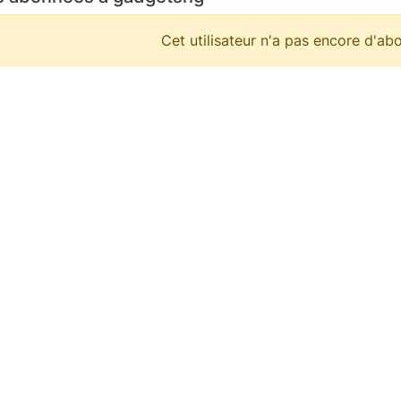
Cet utilisateur n'a pas encore d'abo