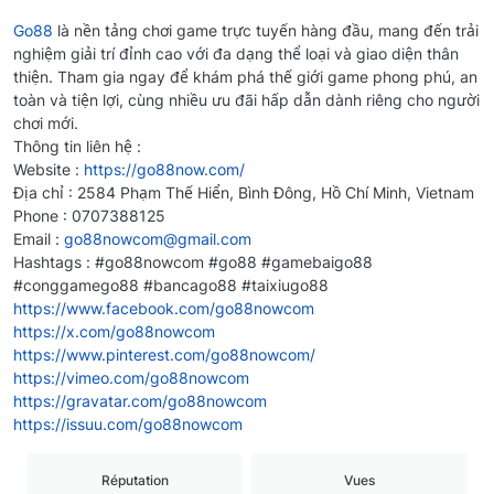
Go88
là nền tảng chơi game trực tuyến hàng đầu, mang đến trải
nghiệm giải trí đỉnh cao với đa dạng thể loại và giao diện thân
thiện. Tham gia ngay để khám phá thế giới game phong phú, an
toàn và tiện lợi, cùng nhiều ưu đãi hấp dẫn dành riêng cho người
chơi mới.
Thông tin liên hệ :
Website :
https://go88now.com/
Địa chỉ : 2584 Phạm Thế Hiển, Bình Đông, Hồ Chí Minh, Vietnam
Phone : 0707388125
Email :
go88nowcom@gmail.com
Hashtags : #go88nowcom #go88 #gamebaigo88
#conggamego88 #bancago88 #taixiugo88
https://www.facebook.com/go88nowcom
https://x.com/go88nowcom
https://www.pinterest.com/go88nowcom/
https://vimeo.com/go88nowcom
https://gravatar.com/go88nowcom
https://issuu.com/go88nowcom
Réputation
Vues