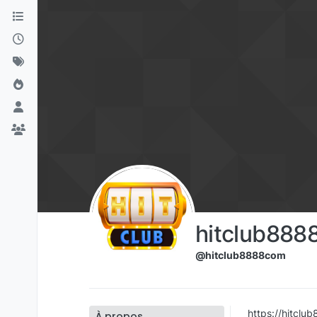
Aller directement au contenu
hitclub888
@hitclub8888com
https://hitclu
À propos