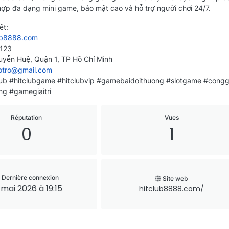
hợp đa dạng mini game, bảo mật cao và hỗ trợ người chơi 24/7.
ết:
ub8888.com
123
uyễn Huệ, Quận 1, TP Hồ Chí Minh
hotro@gmail.com
lub #hitclubgame #hitclubvip #gamebaidoithuong #slotgame #cong
g #gamegiaitri
Réputation
Vues
0
1
Dernière connexion
Site web
 mai 2026 à 19:15
hitclub8888.com/