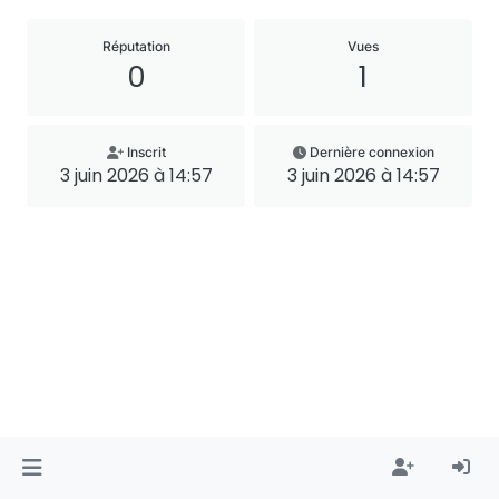
Réputation
Vues
0
1
Inscrit
Dernière connexion
3 juin 2026 à 14:57
3 juin 2026 à 14:57