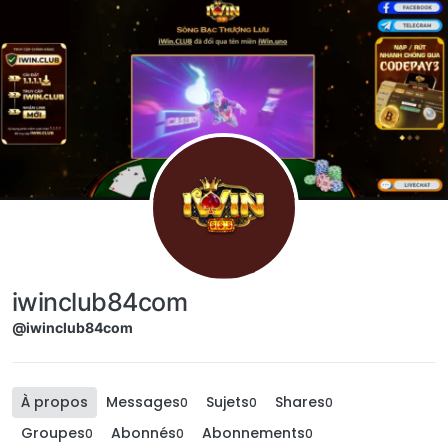
Aller directement au contenu
iwinclub84com
@iwinclub84com
À propos
Messages
Sujets
Shares
0
0
0
Groupes
Abonnés
Abonnements
0
0
0