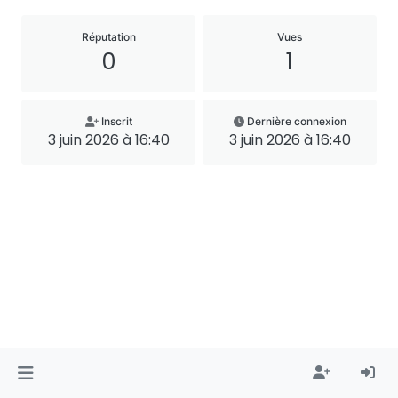
Réputation
Vues
0
1
Inscrit
Dernière connexion
3 juin 2026 à 16:40
3 juin 2026 à 16:40