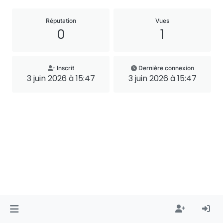
Réputation
Vues
0
1
Inscrit
Dernière connexion
3 juin 2026 à 15:47
3 juin 2026 à 15:47