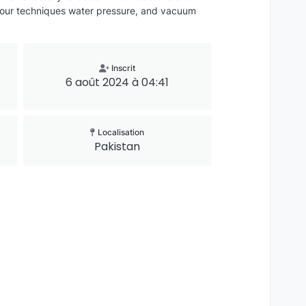
h our techniques water pressure, and vacuum
Inscrit
6 août 2024 à 04:41
Localisation
Pakistan