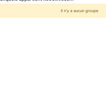
Il n'y a aucun groupe