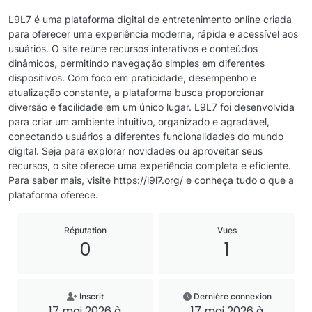
L9L7 é uma plataforma digital de entretenimento online criada
para oferecer uma experiência moderna, rápida e acessível aos
usuários. O site reúne recursos interativos e conteúdos
dinâmicos, permitindo navegação simples em diferentes
dispositivos. Com foco em praticidade, desempenho e
atualização constante, a plataforma busca proporcionar
diversão e facilidade em um único lugar. L9L7 foi desenvolvida
para criar um ambiente intuitivo, organizado e agradável,
conectando usuários a diferentes funcionalidades do mundo
digital. Seja para explorar novidades ou aproveitar seus
recursos, o site oferece uma experiência completa e eficiente.
Para saber mais, visite https://l9l7.org/ e conheça tudo o que a
plataforma oferece.
Réputation
Vues
0
1
Inscrit
Dernière connexion
17 mai 2026 à
17 mai 2026 à