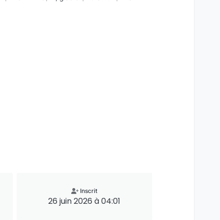
Inscrit
26 juin 2026 à 04:01