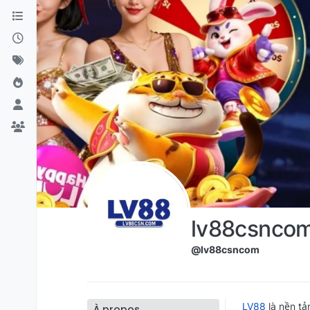
Aller directement au contenu
lv88csnco
@lv88csncom
LV88
là nền tả
À propos