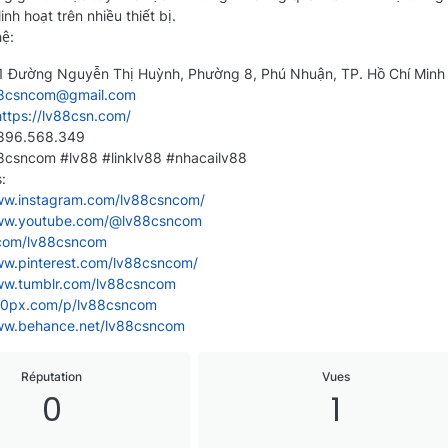
inh hoạt trên nhiều thiết bị.
hệ:
31 Đường Nguyễn Thị Huỳnh, Phường 8, Phú Nhuận, TP. Hồ Chí Minh
8csncom@gmail.com
https://lv88csn.com/
0896.568.349
8csncom #lv88 #linklv88 #nhacailv88
:
ww.instagram.com/lv88csncom/
www.youtube.com/@lv88csncom
.com/lv88csncom
ww.pinterest.com/lv88csncom/
ww.tumblr.com/lv88csncom
500px.com/p/lv88csncom
www.behance.net/lv88csncom
Réputation
Vues
0
1