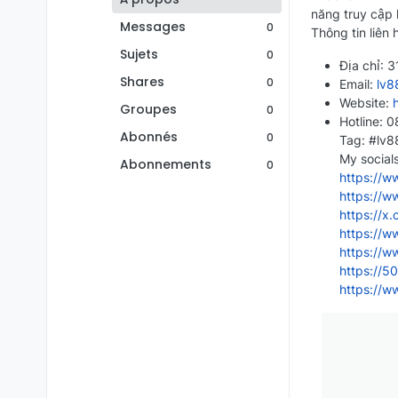
năng truy cập l
Messages
0
Thông tin liên 
Sujets
0
Địa chỉ: 
Shares
0
Email:
lv8
Website:
Groupes
0
Hotline: 
Abonnés
0
Tag: #lv8
My socials
Abonnements
0
https://w
https://
https://x
https://w
https://w
https://
https://