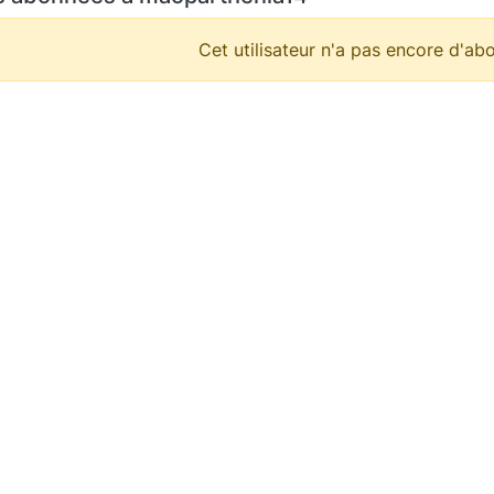
Cet utilisateur n'a pas encore d'abo