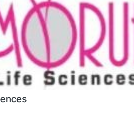
iences