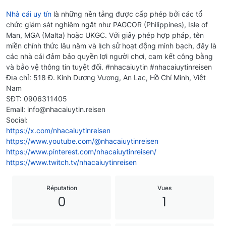
Nhà cái uy tín
là những nền tảng được cấp phép bởi các tổ
chức giám sát nghiêm ngặt như PAGCOR (Philippines), Isle of
Man, MGA (Malta) hoặc UKGC. Với giấy phép hợp pháp, tên
miền chính thức lâu năm và lịch sử hoạt động minh bạch, đây là
các nhà cái đảm bảo quyền lợi người chơi, cam kết công bằng
và bảo vệ thông tin tuyệt đối. #nhacaiuytin #nhacaiuytinreisen
Địa chỉ: 518 Đ. Kinh Dương Vương, An Lạc, Hồ Chí Minh, Việt
Nam
SĐT: 0906311405
Email: info@nhacaiuytin.reisen
Social:
https://x.com/nhacaiuytinreisen
https://www.youtube.com/@nhacaiuytinreisen
https://www.pinterest.com/nhacaiuytinreisen/
https://www.twitch.tv/nhacaiuytinreisen
Réputation
Vues
0
1