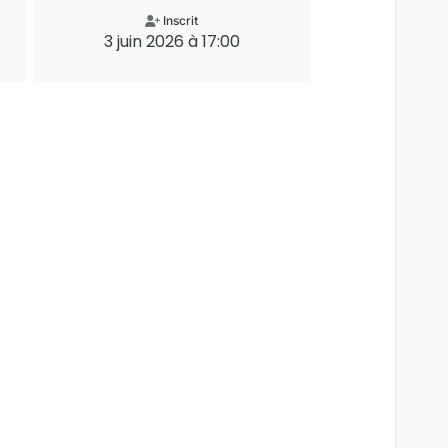
Inscrit
3 juin 2026 à 17:00