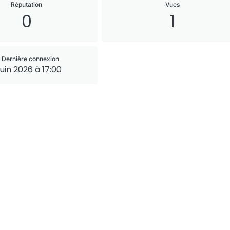
Réputation
Vues
0
1
Dernière connexion
juin 2026 à 17:00