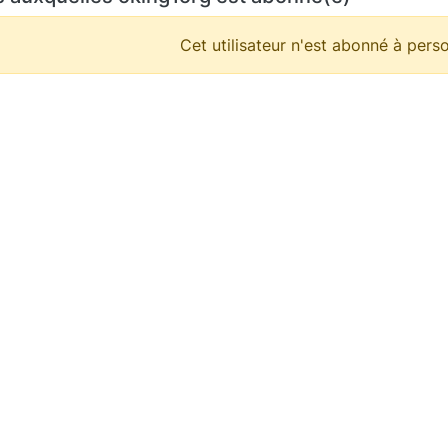
Cet utilisateur n'est abonné à perso