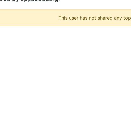
This user has not shared any top