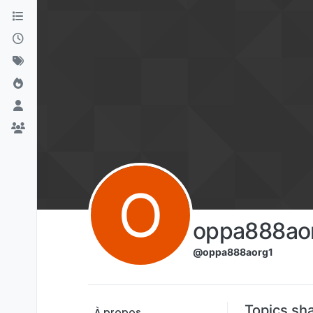
Aller directement au contenu
O
oppa888ao
@oppa888aorg1
Topics sh
À propos