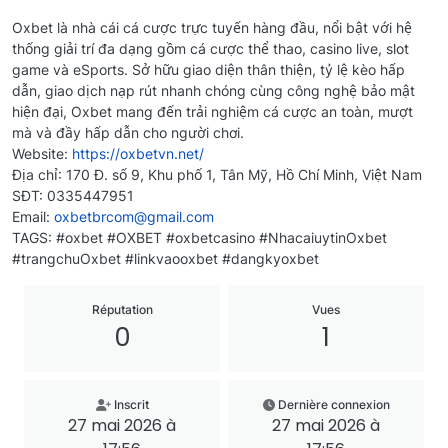
Oxbet là nhà cái cá cược trực tuyến hàng đầu, nổi bật với hệ
thống giải trí đa dạng gồm cá cược thể thao, casino live, slot
game và eSports. Sở hữu giao diện thân thiện, tỷ lệ kèo hấp
dẫn, giao dịch nạp rút nhanh chóng cùng công nghệ bảo mật
hiện đại, Oxbet mang đến trải nghiệm cá cược an toàn, mượt
mà và đầy hấp dẫn cho người chơi.
Website:
https://oxbetvn.net/
Địa chỉ: 170 Đ. số 9, Khu phố 1, Tân Mỹ, Hồ Chí Minh, Việt Nam
SĐT: 0335447951
Email:
oxbetbrcom@gmail.com
TAGS: #oxbet #OXBET #oxbetcasino #NhacaiuytinOxbet
#trangchuOxbet #linkvaooxbet #dangkyoxbet
Réputation
Vues
0
1
Inscrit
Dernière connexion
27 mai 2026 à
27 mai 2026 à