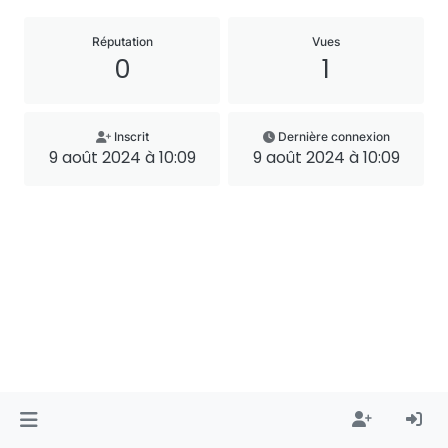
Réputation
Vues
0
1
Inscrit
Dernière connexion
9 août 2024 à 10:09
9 août 2024 à 10:09