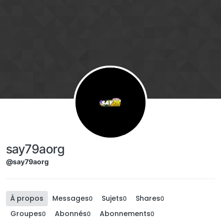
Aller directement au contenu
say79aorg
@say79aorg
À propos
Messages
Sujets
Shares
0
0
0
Groupes
Abonnés
Abonnements
0
0
0