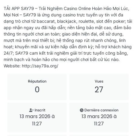
TẢI APP SAY79 – Trải Nghiệm Casino Online Hoàn Hảo Mọi Lúc,
Mọi Nơi – SAY79 là ứng dụng casino trực tuyến uy tín với đa
dạng trò chơi từ baccarat, blackjack, roulette, slot đến poker; tải
app nhận ngay ưu đãi hấp dẫn; nền tảng bảo mật cao, đảm bảo
thông tin người chơi an toàn; giao diện hiện đại, dễ sử dụng,
mượt mà trên mọi thiết bị; hệ thống nạp rút nhanh chóng, linh
hoạt; khuyến mãi và sự kiện hấp dẫn định kỳ; hỗ trợ khách hàng
24/7; SAY79 cam kết trải nghiệm giải trí trực tuyến công bằng,
minh bạch và hoàn hảo cho mọi người chơi bất cứ lúc nào.
Website: http://say79a.org/
Réputation
Vues
0
27
Inscrit
Dernière connexion
13 mars 2026 à
13 mars 2026 à
11:27
11:27