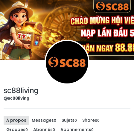
Aller directement au contenu
sc88living
@sc88living
À propos
Messages
Sujets
Shares
0
0
0
Groupes
Abonnés
Abonnements
0
0
0