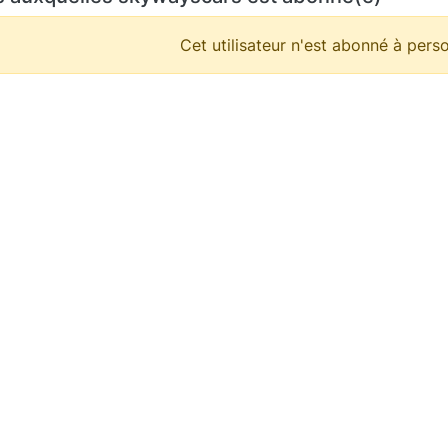
Cet utilisateur n'est abonné à perso