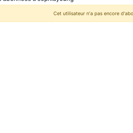
Cet utilisateur n'a pas encore d'abo