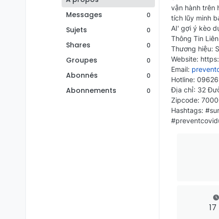
vận hành trên 
Messages
0
tích lũy minh 
AI' gợi ý kèo d
Sujets
0
Thông Tin Liên
Shares
0
Thương hiệu: 
Website: https
Groupes
0
Email:
prevent
Abonnés
0
Hotline: 0962
Abonnements
Địa chỉ: 32 Đư
0
Zipcode: 700
Hashtags: #su
#preventcovid
17