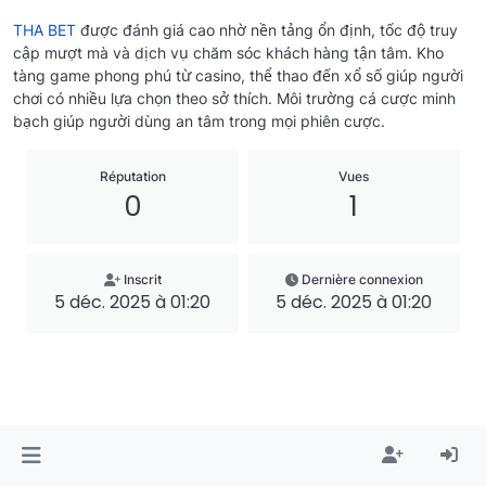
THA BET
được đánh giá cao nhờ nền tảng ổn định, tốc độ truy
cập mượt mà và dịch vụ chăm sóc khách hàng tận tâm. Kho
tàng game phong phú từ casino, thể thao đến xổ số giúp người
chơi có nhiều lựa chọn theo sở thích. Môi trường cá cược minh
bạch giúp người dùng an tâm trong mọi phiên cược.
Réputation
Vues
0
1
Inscrit
Dernière connexion
5 déc. 2025 à 01:20
5 déc. 2025 à 01:20