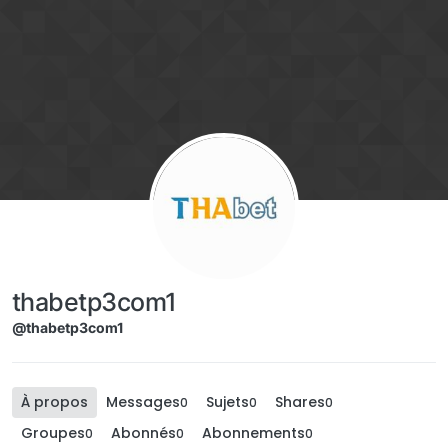
Aller directement au contenu
thabetp3com1
@thabetp3com1
À propos
Messages
Sujets
Shares
0
0
0
Groupes
Abonnés
Abonnements
0
0
0