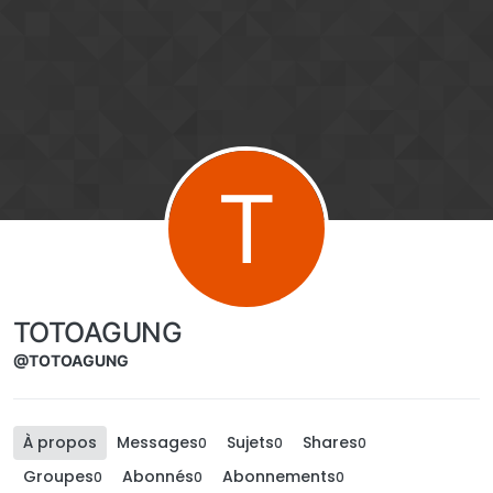
Aller directement au contenu
T
TOTOAGUNG
@TOTOAGUNG
À propos
Messages
Sujets
Shares
0
0
0
Groupes
Abonnés
Abonnements
0
0
0