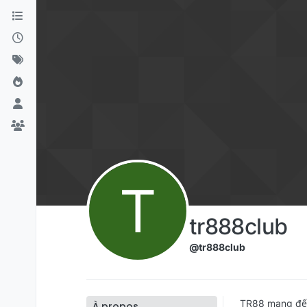
Aller directement au contenu
T
tr888club
@tr888club
TR88 mang đến
À propos