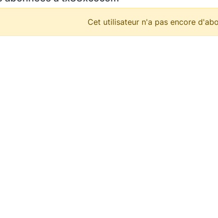
Cet utilisateur n'a pas encore d'abo