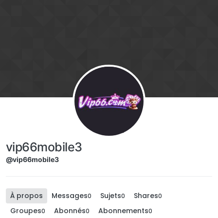
Aller directement au contenu
vip66mobile3
@vip66mobile3
À propos
Messages
Sujets
Shares
0
0
0
Groupes
Abonnés
Abonnements
0
0
0