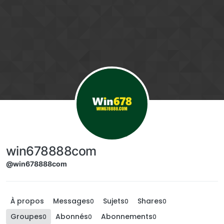
Aller directement au contenu
win678888com
@win678888com
À propos
Messages
Sujets
Shares
0
0
0
Groupes
Abonnés
Abonnements
0
0
0