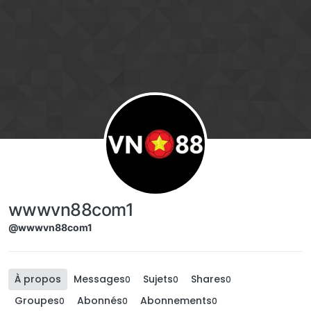
Aller directement au contenu
wwwvn88com1
@wwwvn88com1
À propos
Messages
Sujets
Shares
0
0
0
Groupes
Abonnés
Abonnements
0
0
0