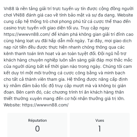
Vn88 là nền tảng giải trí trực tuyến uy tín được cộng đồng người
chơi VN88 đánh giá cao về tính bảo mật và sự đa dạng. Website
cung cấp hệ thống trò chơi phong phú từ cá cược thể thao đến
casino trực tuyến với giao diện tối ưu. Truy cập ngay
https://wwwvn88.com/ để khám phá không gian giải trí đỉnh cao
cùng hàng loạt ưu đãi hấp dẫn mỗi ngày. Tại đây, mọi giao dịch
nạp rút tiền đều được thực hiện nhanh chóng thông qua các
kênh thanh toán linh hoạt và an toàn tuyệt đối. Đội ngũ hỗ trợ
khách hàng chuyên nghiệp luôn sẵn sàng giải đáp mọi thắc mắc
của người dùng bất kể thời gian nào trong ngày. Chúng tôi cam
kết duy trì một môi trường cá cược công bằng và minh bạch
cho tất cả thành viên tham gia. Hệ thống được nâng cấp định
kỳ nhằm đảm bảo tốc độ truy cập mượt mà và không bị gián
đoạn. Bên cạnh đó, các chương trình tri ân khách hàng thân
thiết thường xuyên mang đến cơ hội nhận thưởng giá trị lớn.
Website: https://wwwvn88.com/
Réputation
Vues
0
1