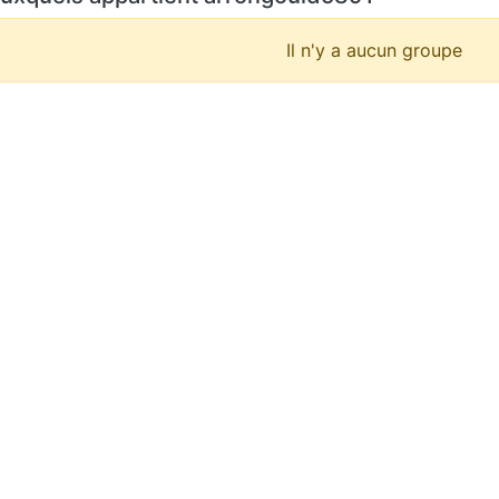
Il n'y a aucun groupe