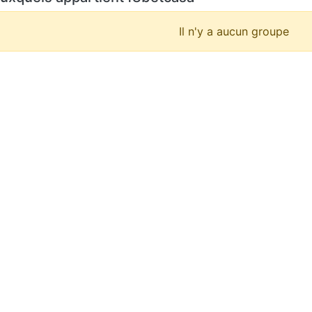
Il n'y a aucun groupe